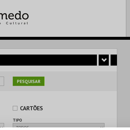
CARTÕES
TIPO