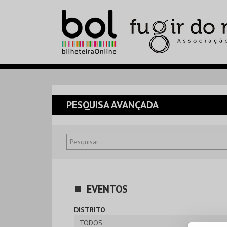
PESQUISA AVANÇADA
EVENTOS
DISTRITO